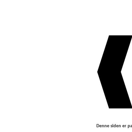
Denne siden er pa