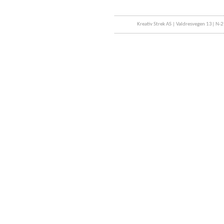
Kreativ Strek AS | Valdresvegen 13| N-2